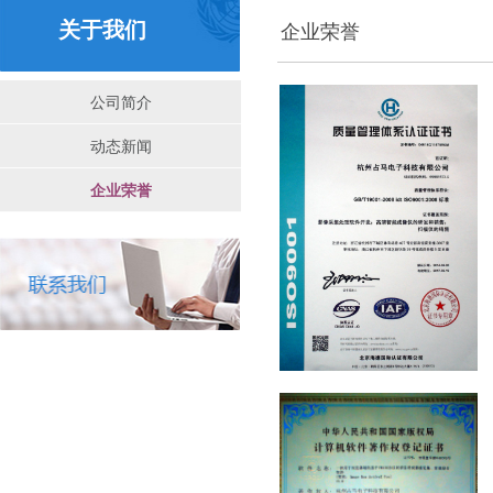
关于我们
企业荣誉
公司简介
公司简介
动态新闻
动态新闻
企业荣誉
企业荣誉